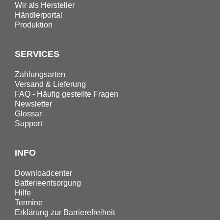
Wir als Hersteller
Händlerportal
Produktion
SERVICES
Zahlungsarten
Versand & Lieferung
FAQ - Häufig gestellte Fragen
Newsletter
Glossar
Support
INFO
Downloadcenter
Batterieentsorgung
Hilfe
Termine
Erklärung zur Barrierefreiheit