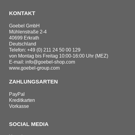
KONTAKT
Goebel GmbH
Mühlenstraße 2-4
40699 Erkrath
Deutschland
Telefon: +49 (0) 211 24 50 00 129
von Montag bis Freitag 10:00-16:00 Uhr (MEZ)
E-mail:
info@goebel-shop.com
www.goebel-group.com
ZAHLUNGSARTEN
PayPal
Kreditkarten
Vorkasse
SOCIAL MEDIA