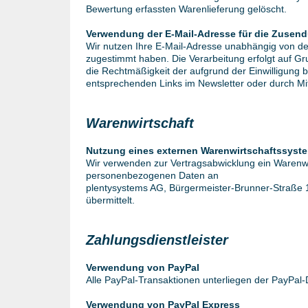
Bewertung erfassten Warenlieferung gelöscht.
Verwendung der E-Mail-Adresse für die Zusen
Wir nutzen Ihre E-Mail-Adresse unabhängig von de
zugestimmt haben. Die Verarbeitung erfolgt auf Grun
die Rechtmäßigkeit der aufgrund der Einwilligung b
entsprechenden Links im Newsletter oder durch Mit
Warenwirtschaft
Nutzung eines externen Warenwirtschaftssyst
Wir verwenden zur Vertragsabwicklung ein Warenw
personenbezogenen Daten an
plentysystems AG, Bürgermeister-Brunner-Straße 
übermittelt.
Zahlungsdienstleister
Verwendung von PayPal
Alle PayPal-Transaktionen unterliegen der PayPal-
Verwendung von PayPal Express