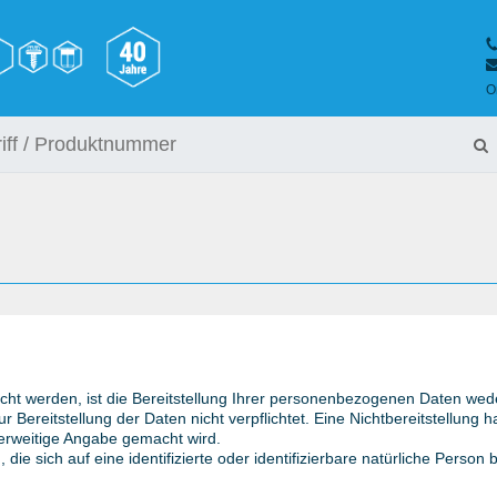
O
 werden, ist die Bereitstellung Ihrer personenbezogenen Daten weder
ur Bereitstellung der Daten nicht verpflichtet. Eine Nichtbereitstellung h
rweitige Angabe gemacht wird.
ie sich auf eine identifizierte oder identifizierbare natürliche Person 