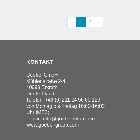
1
2
KONTAKT
Goebel GmbH
Mühlenstraße 2-4
40699 Erkrath
Deutschland
Telefon: +49 (0) 211 24 50 00 129
von Montag bis Freitag 10:00-16:00
Uhr (MEZ)
E-mail:
info@goebel-shop.com
www.goebel-group.com