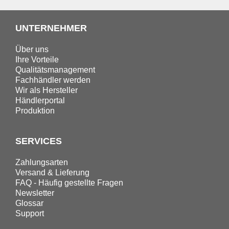
UNTERNEHMER
Über uns
Ihre Vorteile
Qualitätsmanagement
Fachhändler werden
Wir als Hersteller
Händlerportal
Produktion
SERVICES
Zahlungsarten
Versand & Lieferung
FAQ - Häufig gestellte Fragen
Newsletter
Glossar
Support