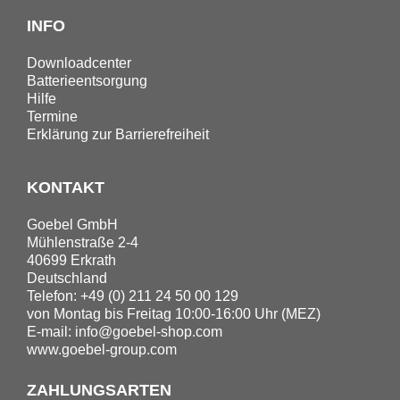
INFO
Downloadcenter
Batterieentsorgung
Hilfe
Termine
Erklärung zur Barrierefreiheit
KONTAKT
Goebel GmbH
Mühlenstraße 2-4
40699 Erkrath
Deutschland
Telefon: +49 (0) 211 24 50 00 129
von Montag bis Freitag 10:00-16:00 Uhr (MEZ)
E-mail:
info@goebel-shop.com
www.goebel-group.com
ZAHLUNGSARTEN