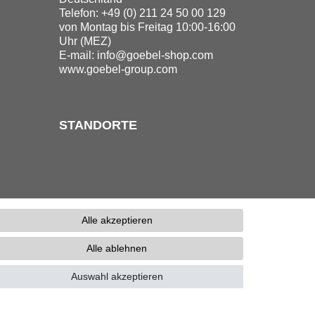
Telefon: +49 (0) 211 24 50 00 129
von Montag bis Freitag 10:00-16:00
Uhr (MEZ)
E-mail:
info@goebel-shop.com
www.goebel-group.com
STANDORTE
Alle akzeptieren
Alle ablehnen
erefreiheitserklärung
Kontakt
Auswahl akzeptieren