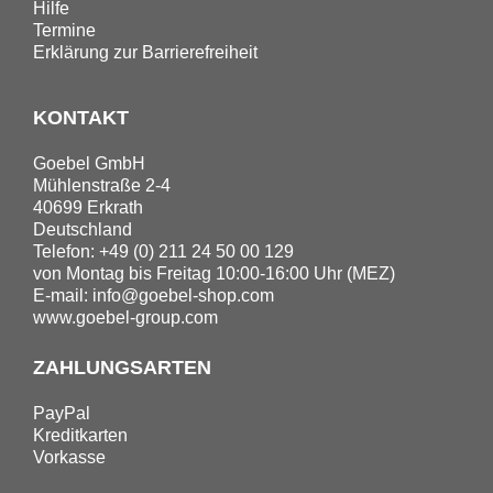
Hilfe
Termine
Erklärung zur Barrierefreiheit
KONTAKT
Goebel GmbH
Mühlenstraße 2-4
40699 Erkrath
Deutschland
Telefon: +49 (0) 211 24 50 00 129
von Montag bis Freitag 10:00-16:00 Uhr (MEZ)
E-mail:
info@goebel-shop.com
www.goebel-group.com
ZAHLUNGSARTEN
PayPal
Kreditkarten
Vorkasse