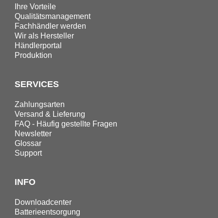
Ihre Vorteile
Qualitätsmanagement
Fachhändler werden
Wir als Hersteller
Händlerportal
Produktion
SERVICES
Zahlungsarten
Versand & Lieferung
FAQ - Häufig gestellte Fragen
Newsletter
Glossar
Support
INFO
Downloadcenter
Batterieentsorgung