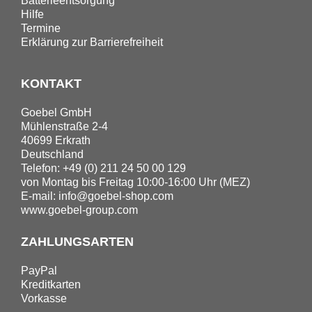
Batterieentsorgung
Hilfe
Termine
Erklärung zur Barrierefreiheit
KONTAKT
Goebel GmbH
Mühlenstraße 2-4
40699 Erkrath
Deutschland
Telefon: +49 (0) 211 24 50 00 129
von Montag bis Freitag 10:00-16:00 Uhr (MEZ)
E-mail:
info@goebel-shop.com
www.goebel-group.com
ZAHLUNGSARTEN
PayPal
Kreditkarten
Vorkasse