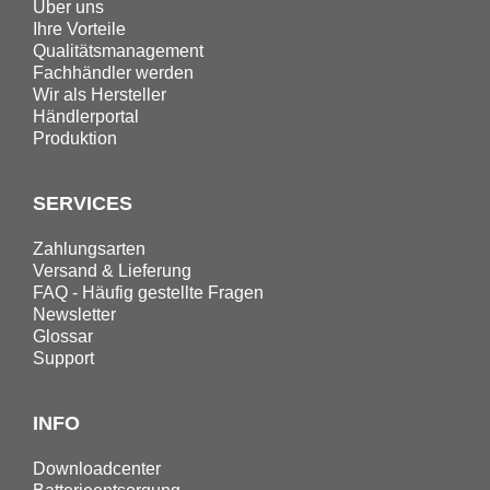
Über uns
Ihre Vorteile
Qualitätsmanagement
Fachhändler werden
Wir als Hersteller
Händlerportal
Produktion
SERVICES
Zahlungsarten
Versand & Lieferung
FAQ - Häufig gestellte Fragen
Newsletter
Glossar
Support
INFO
Downloadcenter