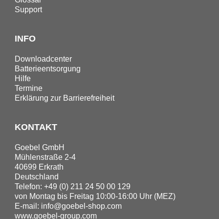
Support
INFO
Downloadcenter
Batterieentsorgung
Hilfe
Termine
Erklärung zur Barrierefreiheit
KONTAKT
Goebel GmbH
Mühlenstraße 2-4
40699 Erkrath
Deutschland
Telefon: +49 (0) 211 24 50 00 129
von Montag bis Freitag 10:00-16:00 Uhr (MEZ)
E-mail:
info@goebel-shop.com
www.goebel-group.com