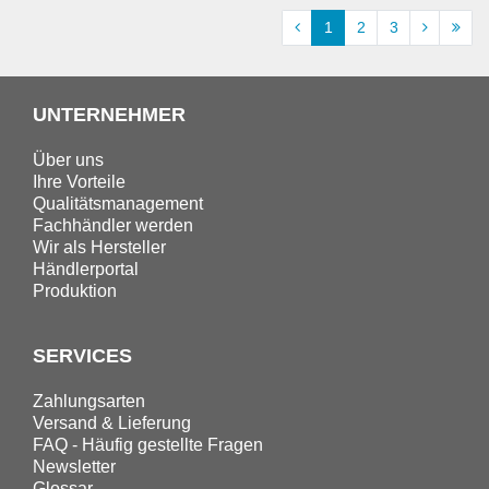
1
2
3
UNTERNEHMER
Über uns
Ihre Vorteile
Qualitätsmanagement
Fachhändler werden
Wir als Hersteller
Händlerportal
Produktion
SERVICES
Zahlungsarten
Versand & Lieferung
FAQ - Häufig gestellte Fragen
Newsletter
Glossar