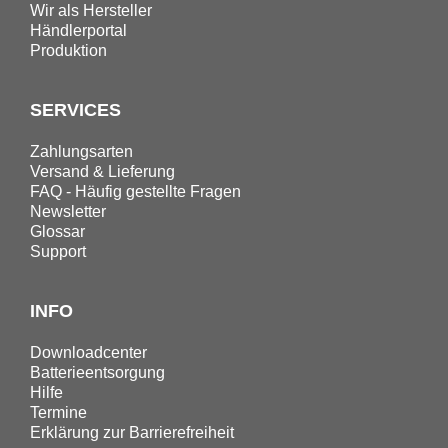
Wir als Hersteller
Händlerportal
Produktion
SERVICES
Zahlungsarten
Versand & Lieferung
FAQ - Häufig gestellte Fragen
Newsletter
Glossar
Support
INFO
Downloadcenter
Batterieentsorgung
Hilfe
Termine
Erklärung zur Barrierefreiheit