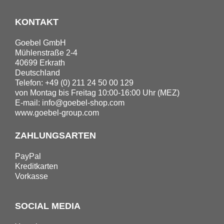
KONTAKT
Goebel GmbH
Mühlenstraße 2-4
40699 Erkrath
Deutschland
Telefon: +49 (0) 211 24 50 00 129
von Montag bis Freitag 10:00-16:00 Uhr (MEZ)
E-mail:
info@goebel-shop.com
www.goebel-group.com
ZAHLUNGSARTEN
PayPal
Kreditkarten
Vorkasse
SOCIAL MEDIA