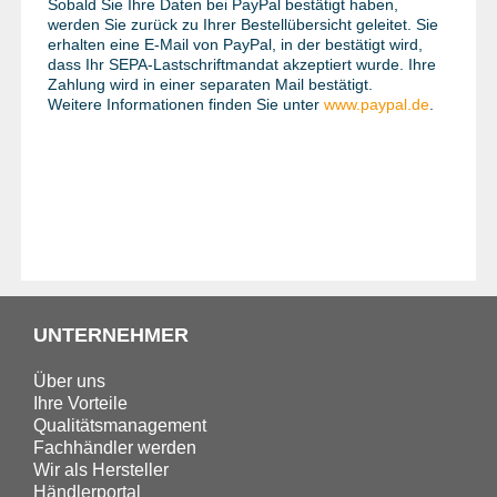
Sobald Sie Ihre Daten bei PayPal bestätigt haben,
werden Sie zurück zu Ihrer Bestellübersicht geleitet. Sie
erhalten eine E-Mail von PayPal, in der bestätigt wird,
dass Ihr SEPA-Lastschriftmandat akzeptiert wurde. Ihre
Zahlung wird in einer separaten Mail bestätigt.
Weitere Informationen finden Sie unter
www.paypal.de
.
UNTERNEHMER
Über uns
Ihre Vorteile
Qualitätsmanagement
Fachhändler werden
Wir als Hersteller
Händlerportal