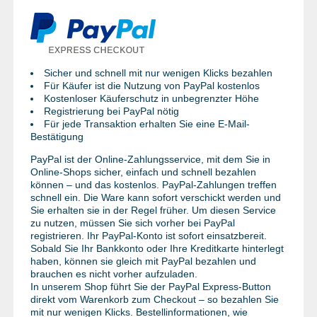
Sicher und schnell mit nur wenigen Klicks bezahlen
Für Käufer ist die Nutzung von PayPal kostenlos
Kostenloser Käuferschutz in unbegrenzter Höhe
Registrierung bei PayPal nötig
Für jede Transaktion erhalten Sie eine E-Mail-
Bestätigung
PayPal ist der Online-Zahlungsservice, mit dem Sie in
Online-Shops sicher, einfach und schnell bezahlen
können – und das kostenlos. PayPal-Zahlungen treffen
schnell ein. Die Ware kann sofort verschickt werden und
Sie erhalten sie in der Regel früher. Um diesen Service
zu nutzen, müssen Sie sich vorher bei PayPal
registrieren. Ihr PayPal-Konto ist sofort einsatzbereit.
Sobald Sie Ihr Bankkonto oder Ihre Kreditkarte hinterlegt
haben, können sie gleich mit PayPal bezahlen und
brauchen es nicht vorher aufzuladen.
In unserem Shop führt Sie der PayPal Express-Button
direkt vom Warenkorb zum Checkout – so bezahlen Sie
mit nur wenigen Klicks. Bestellinformationen, wie