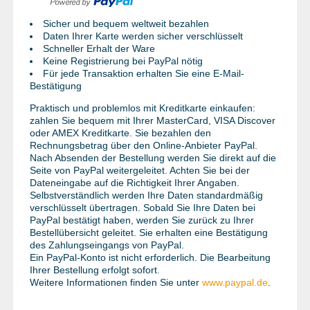
Sicher und bequem weltweit bezahlen
Daten Ihrer Karte werden sicher verschlüsselt
Schneller Erhalt der Ware
Keine Registrierung bei PayPal nötig
Für jede Transaktion erhalten Sie eine E-Mail-
Bestätigung
Praktisch und problemlos mit Kreditkarte einkaufen:
zahlen Sie bequem mit Ihrer MasterCard, VISA Discover
oder AMEX Kreditkarte. Sie bezahlen den
Rechnungsbetrag über den Online-Anbieter PayPal.
Nach Absenden der Bestellung werden Sie direkt auf die
Seite von PayPal weitergeleitet. Achten Sie bei der
Dateneingabe auf die Richtigkeit Ihrer Angaben.
Selbstverständlich werden Ihre Daten standardmäßig
verschlüsselt übertragen. Sobald Sie Ihre Daten bei
PayPal bestätigt haben, werden Sie zurück zu Ihrer
Bestellübersicht geleitet. Sie erhalten eine Bestätigung
des Zahlungseingangs von PayPal.
Ein PayPal-Konto ist nicht erforderlich. Die Bearbeitung
Ihrer Bestellung erfolgt sofort.
Weitere Informationen finden Sie unter
www.paypal.de
.