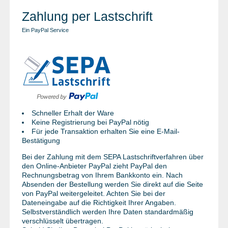
Zahlung per Lastschrift
Ein PayPal Service
Schneller Erhalt der Ware
Keine Registrierung bei PayPal nötig
Für jede Transaktion erhalten Sie eine E-Mail-
Bestätigung
Bei der Zahlung mit dem SEPA Lastschriftverfahren über
den Online-Anbieter PayPal zieht PayPal den
Rechnungsbetrag von Ihrem Bankkonto ein. Nach
Absenden der Bestellung werden Sie direkt auf die Seite
von PayPal weitergeleitet. Achten Sie bei der
Dateneingabe auf die Richtigkeit Ihrer Angaben.
Selbstverständlich werden Ihre Daten standardmäßig
verschlüsselt übertragen.