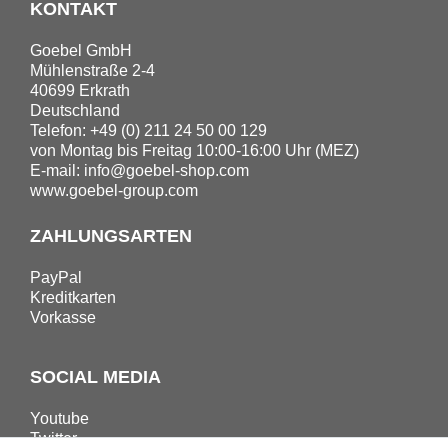
KONTAKT
Goebel GmbH
Mühlenstraße 2-4
40699 Erkrath
Deutschland
Telefon: +49 (0) 211 24 50 00 129
von Montag bis Freitag 10:00-16:00 Uhr (MEZ)
E-mail:
info@goebel-shop.com
www.goebel-group.com
ZAHLUNGSARTEN
PayPal
Kreditkarten
Vorkasse
SOCIAL MEDIA
Youtube
Twitter