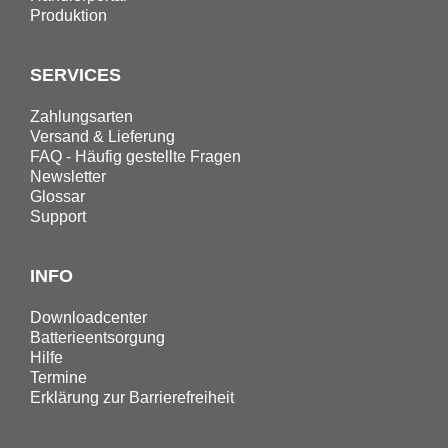
Produktion
SERVICES
Zahlungsarten
Versand & Lieferung
FAQ - Häufig gestellte Fragen
Newsletter
Glossar
Support
INFO
Downloadcenter
Batterieentsorgung
Hilfe
Termine
Erklärung zur Barrierefreiheit