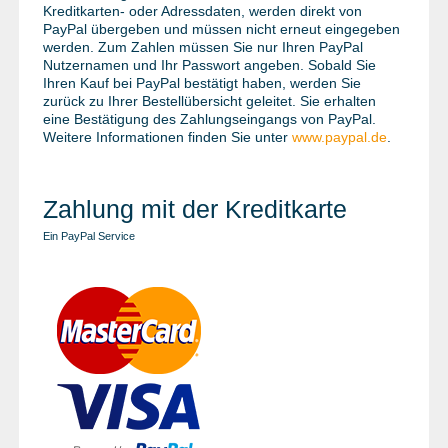
Kreditkarten- oder Adressdaten, werden direkt von
PayPal übergeben und müssen nicht erneut eingegeben
werden. Zum Zahlen müssen Sie nur Ihren PayPal
Nutzernamen und Ihr Passwort angeben. Sobald Sie
Ihren Kauf bei PayPal bestätigt haben, werden Sie
zurück zu Ihrer Bestellübersicht geleitet. Sie erhalten
eine Bestätigung des Zahlungseingangs von PayPal.
Weitere Informationen finden Sie unter
www.paypal.de
.
Zahlung mit der Kreditkarte
Ein PayPal Service