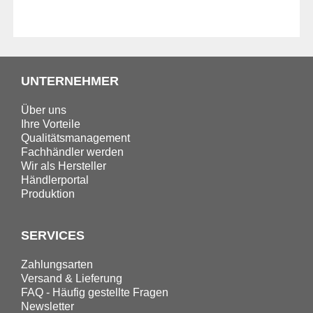
UNTERNEHMER
Über uns
Ihre Vorteile
Qualitätsmanagement
Fachhändler werden
Wir als Hersteller
Händlerportal
Produktion
SERVICES
Zahlungsarten
Versand & Lieferung
FAQ - Häufig gestellte Fragen
Newsletter