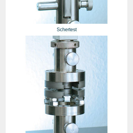
Schertest