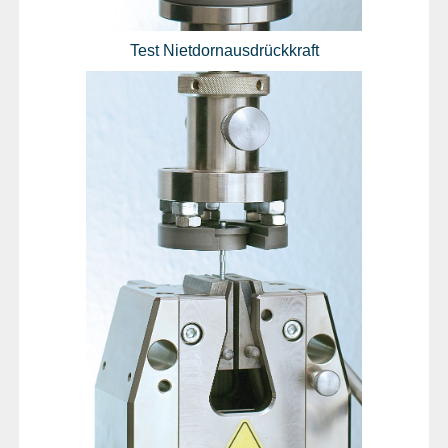
Test Nietdornausdrückkraft