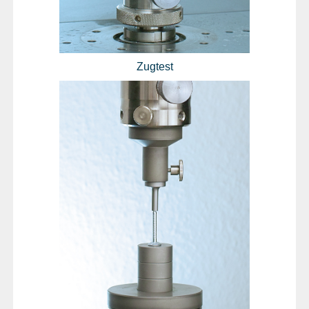
Zugtest