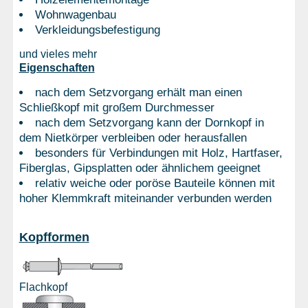
Wohnwagenbau
Verkleidungsbefestigung
und vieles mehr
Eigenschaften
nach dem Setzvorgang erhält man einen
Schließkopf mit großem Durchmesser
nach dem Setzvorgang kann der Dornkopf in
dem Nietkörper verbleiben oder herausfallen
besonders für Verbindungen mit Holz, Hartfaser,
Fiberglas, Gipsplatten oder ähnlichem geeignet
relativ weiche oder poröse Bauteile können mit
hoher Klemmkraft miteinander verbunden werden
Kopfformen
Flachkopf