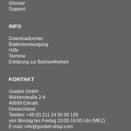
Glossar
Support
INFO
Downloadcenter
Batterieentsorgung
Hilfe
Termine
Erklärung zur Barrierefreiheit
KONTAKT
Goebel GmbH
Mühlenstraße 2-4
40699 Erkrath
Deutschland
Telefon: +49 (0) 211 24 50 00 129
von Montag bis Freitag 10:00-16:00 Uhr (MEZ)
E-mail:
info@goebel-shop.com