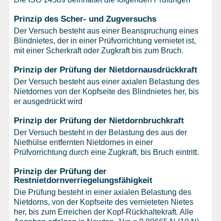
Prinzip des Scher- und Zugversuchs
Der Versuch besteht aus einer Beanspruchung eines
Blindnietes, der in einer Prüfvorrichtung vernietet ist,
mit einer Scherkraft oder Zugkraft bis zum Bruch.
Prinzip der Prüfung der Nietdornausdrückkraft
Der Versuch besteht aus einer axialen Belastung des
Nietdornes von der Kopfseite des Blindnietes her, bis
er ausgedrückt wird
Prinzip der Prüfung der Nietdornbruchkraft
Der Versuch besteht in der Belastung des aus der
Niethülse entfernten Nietdornes in einer
Prüfvorrichtung durch eine Zugkraft, bis Bruch eintritt.
Prinzip der Prüfung der
Restnietdornverriegelungsfähigkeit
Die Prüfung besteht in einer axialen Belastung des
Nietdorns, von der Kopfseite des vernieteten Nietes
her, bis zum Erreichen der Kopf-Rückhaltekraft. Alle