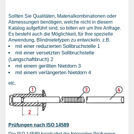
Sollten Sie Qualitäten, Materialkombinationen oder
Abmessungen benötigen, welche nicht in diesem
Katalog aufgeführt sind, so bitten wir um Ihre Anfrage.
Es besteht auch die Möglichkeit, für Ihre spezielle
Anwendung, Blindnietetypen zu entwickeln. z.B.
mit einer reduzierten Sollbruchstelle 1
mit einer versetzten Sollbruchstelle
(Langschaftbruch) 2
mit einem gerillten Nietdorn 3
mit einem verlängerten Nietdorn 4
etc.
Prüfungen nach ISO 14589
Die ISO 14589 beinhaltet die folgenden Prüfungen