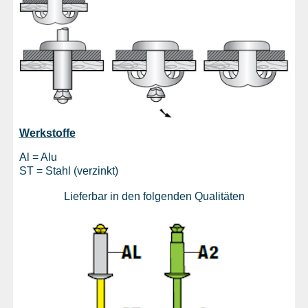
Werkstoffe
Al = Alu
ST = Stahl (verzinkt)
Lieferbar in den folgenden Qualitäten