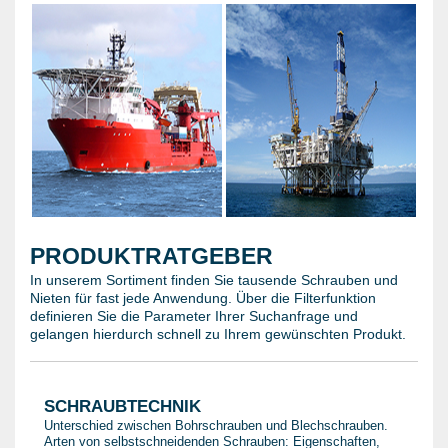
PRODUKTRATGEBER
In unserem Sortiment finden Sie tausende Schrauben und
Nieten für fast jede Anwendung. Über die Filterfunktion
definieren Sie die Parameter Ihrer Suchanfrage und
gelangen hierdurch schnell zu Ihrem gewünschten Produkt.
SCHRAUBTECHNIK
Unterschied zwischen Bohrschrauben und Blechschrauben.
Arten von selbstschneidenden Schrauben: Eigenschaften,