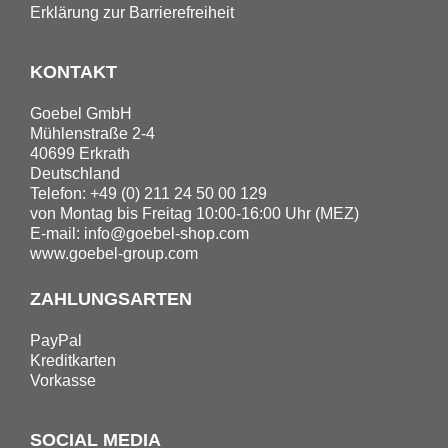
Erklärung zur Barrierefreiheit
KONTAKT
Goebel GmbH
Mühlenstraße 2-4
40699 Erkrath
Deutschland
Telefon: +49 (0) 211 24 50 00 129
von Montag bis Freitag 10:00-16:00 Uhr (MEZ)
E-mail:
info@goebel-shop.com
www.goebel-group.com
ZAHLUNGSARTEN
PayPal
Kreditkarten
Vorkasse
SOCIAL MEDIA