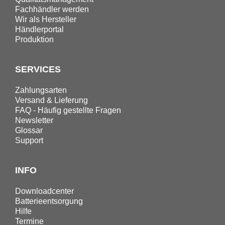
Fachhändler werden
Wir als Hersteller
Händlerportal
Produktion
SERVICES
Zahlungsarten
Versand & Lieferung
FAQ - Häufig gestellte Fragen
Newsletter
Glossar
Support
INFO
Downloadcenter
Batterieentsorgung
Hilfe
Termine