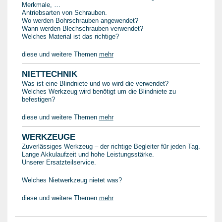
Merkmale, …
Antriebsarten von Schrauben.
Wo werden Bohrschrauben angewendet?
Wann werden Blechschrauben verwendet?
Welches Material ist das richtige?
diese und weitere Themen
mehr
NIETTECHNIK
Was ist eine Blindniete und wo wird die verwendet?
Welches Werkzeug wird benötigt um die Blindniete zu
befestigen?
diese und weitere Themen
mehr
WERKZEUGE
Zuverlässiges Werkzeug – der richtige Begleiter für jeden Tag.
Lange Akkulaufzeit und hohe Leistungsstärke.
Unserer Ersatzteilservice.
Welches Nietwerkzeug nietet was?
diese und weitere Themen
mehr