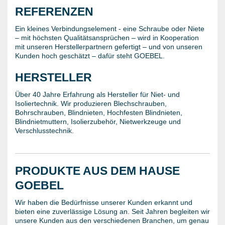
REFERENZEN
Ein kleines Verbindungselement - eine Schraube oder Niete
– mit höchsten Qualitätsansprüchen – wird in Kooperation
mit unseren Herstellerpartnern gefertigt – und von unseren
Kunden hoch geschätzt – dafür steht GOEBEL.
HERSTELLER
Über 40 Jahre Erfahrung als Hersteller für Niet- und
Isoliertechnik. Wir produzieren Blechschrauben,
Bohrschrauben, Blindnieten, Hochfesten Blindnieten,
Blindnietmuttern, Isolierzubehör, Nietwerkzeuge und
Verschlusstechnik.
PRODUKTE AUS DEM HAUSE
GOEBEL
Wir haben die Bedürfnisse unserer Kunden erkannt und
bieten eine zuverlässige Lösung an. Seit Jahren begleiten wir
unsere Kunden aus den verschiedenen Branchen, um genau