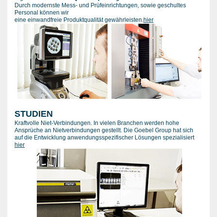
Durch modernste Mess- und Prüfeinrichtungen, sowie geschultes
Personal können wir
eine einwandfreie Produktqualität gewährleisten.
hier
STUDIEN
Kraftvolle Niet-Verbindungen. In vielen Branchen werden hohe
Ansprüche an Nietverbindungen gestellt. Die Goebel Group hat sich
auf die Entwicklung anwendungsspezifischer Lösungen spezialisiert
hier