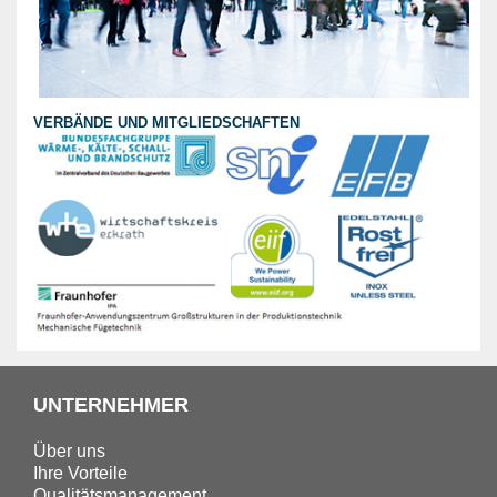
VERBÄNDE UND MITGLIEDSCHAFTEN
UNTERNEHMER
Über uns
Ihre Vorteile
Qualitätsmanagement