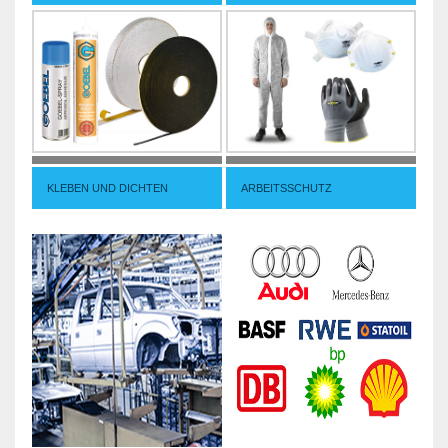
KLEBEN UND DICHTEN
ARBEITSSCHUTZ