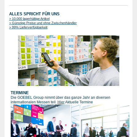
ALLES SPRICHT FÜR UNS
> 10.000 lagerhältige Artikel
> Günstige Preise und ohne Zwischenhändler
> 99% Lieferverfügbarkeit
TERMINE
Die GOEBEL Group nimmt über das ganze Jahr an diversen
internationalen Messen teil.
Hier
Aktuelle Termine