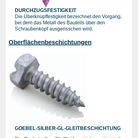
DURCHZUGSFESTIGKEIT
Die Überknüpffestigkeit bezeichnet den Vorgang,
bei dem das Metall des Bauteils über den
Schraubenkopf ausgerisschen wird.
Oberflächenbeschichtungen
GOEBEL-SILBER-GL-GLEITBESCHICHTUNG