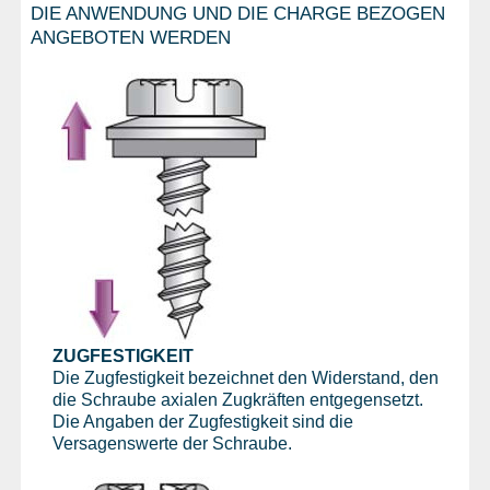
DIE ANWENDUNG UND DIE CHARGE BEZOGEN
ANGEBOTEN WERDEN
ZUGFESTIGKEIT
Die Zugfestigkeit bezeichnet den Widerstand, den
die Schraube axialen Zugkräften entgegensetzt.
Die Angaben der Zugfestigkeit sind die
Versagenswerte der Schraube.