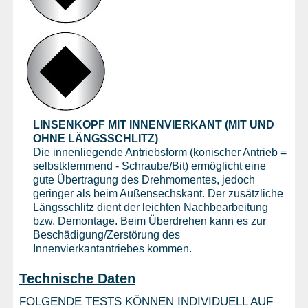
LINSENKOPF MIT INNENVIERKANT (MIT UND
OHNE LÄNGSSCHLITZ)
Die innenliegende Antriebsform (konischer Antrieb =
selbstklemmend - Schraube/Bit) ermöglicht eine
gute Übertragung des Drehmomentes, jedoch
geringer als beim Außensechskant. Der zusätzliche
Längsschlitz dient der leichten Nachbearbeitung
bzw. Demontage. Beim Überdrehen kann es zur
Beschädigung/Zerstörung des
Innenvierkantantriebes kommen.
Technische Daten
FOLGENDE TESTS KÖNNEN INDIVIDUELL AUF