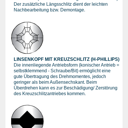
Der zusätzliche Längsschlitz dient der leichten
Nachbearbeitung bzw. Demontage.
LINSENKOPF MIT KREUZSCHLITZ (H-PHILLIPS)
Die innenliegende Antriebsform (konischer Antrieb =
selbstklemmend - Schraube/Bit) ermöglicht eine
gute Übertragung des Drehmomentes, jedoch
geringer als beim Außensechskant. Beim
Überdrehen kann es zur Beschädigung/ Zerstörung
des Kreuzschlitzantriebes kommen.