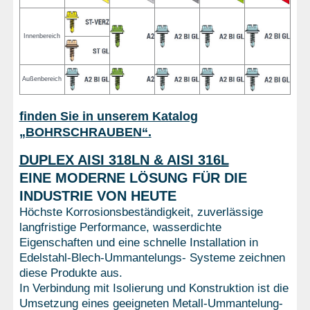
Innenbereich
Außenbereich
finden Sie in unserem Katalog
„BOHRSCHRAUBEN“.
DUPLEX AISI 318LN & AISI 316L
EINE MODERNE LÖSUNG FÜR DIE
INDUSTRIE VON HEUTE
Höchste Korrosionsbeständigkeit, zuverlässige
langfristige Performance, wasserdichte
Eigenschaften und eine schnelle Installation in
Edelstahl-Blech-Ummantelungs- Systeme zeichnen
diese Produkte aus.
In Verbindung mit Isolierung und Konstruktion ist die
Umsetzung eines geeigneten Metall-Ummantelung-