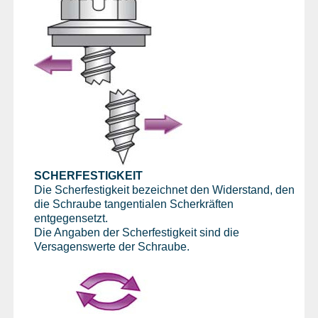
SCHERFESTIGKEIT
Die Scherfestigkeit bezeichnet den Widerstand, den
die Schraube tangentialen Scherkräften
entgegensetzt.
Die Angaben der Scherfestigkeit sind die
Versagenswerte der Schraube.