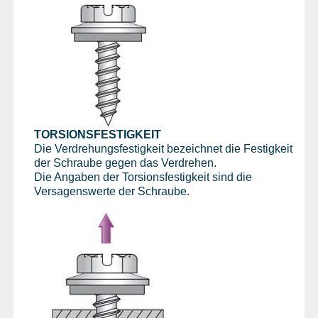
TORSIONSFESTIGKEIT
Die Verdrehungsfestigkeit bezeichnet die Festigkeit
der Schraube gegen das Verdrehen.
Die Angaben der Torsionsfestigkeit sind die
Versagenswerte der Schraube.