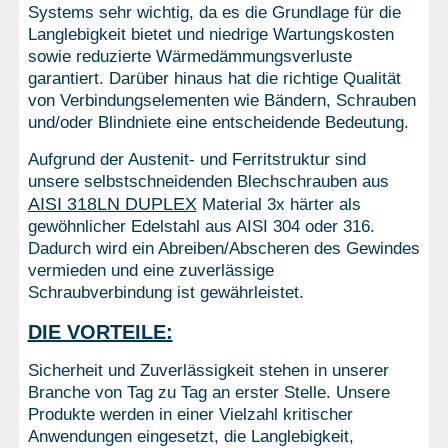
Systems sehr wichtig, da es die Grundlage für die
Langlebigkeit bietet und niedrige Wartungskosten
sowie reduzierte Wärmedämmungsverluste
garantiert. Darüber hinaus hat die richtige Qualität
von Verbindungselementen wie Bändern, Schrauben
und/oder Blindniete eine entscheidende Bedeutung.
Aufgrund der Austenit- und Ferritstruktur sind
unsere selbstschneidenden Blechschrauben aus
AISI 318LN DUPLEX
Material 3x härter als
gewöhnlicher Edelstahl aus AISI 304 oder 316.
Dadurch wird ein Abreiben/Abscheren des Gewindes
vermieden und eine zuverlässige
Schraubverbindung ist gewährleistet.
DIE VORTEILE:
Sicherheit und Zuverlässigkeit stehen in unserer
Branche von Tag zu Tag an erster Stelle. Unsere
Produkte werden in einer Vielzahl kritischer
Anwendungen eingesetzt, die Langlebigkeit,