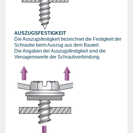
AUSZUGSFESTIGKEIT
Die Auszugsfestigkeit bezeichnet die Festigkeit der
Schraube beim Auszug aus dem Bauteil.
Die Angaben der Auszugsfestigkeit sind die
Versagenswerte der Schraubverbindung.