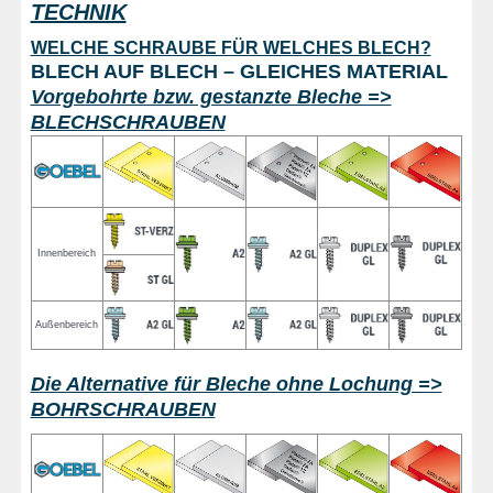
TECHNIK
WELCHE SCHRAUBE FÜR WELCHES BLECH?
BLECH AUF BLECH – GLEICHES MATERIAL
Vorgebohrte bzw. gestanzte Bleche =>
BLECHSCHRAUBEN
Innenbereich
Außenbereich
Die Alternative für Bleche ohne Lochung =>
BOHRSCHRAUBEN