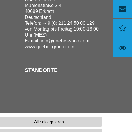
Mühlenstraße 2-4
40699 Erkrath
Deutschland
Telefon: +49 (0) 211 24 50 00 129
von Montag bis Freitag 10:00-16:00
Uhr (MEZ)
E-mail:
info@goebel-shop.com
www.goebel-group.com
STANDORTE
Alle akzeptieren
erefreiheitserklärung
Kontakt