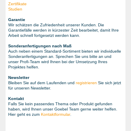
Zertifikate
Studien
Garantie
Wir schätzen die Zufriedenheit unserer Kunden. Die
Garantiefälle werden in kürzester Zeit bearbeitet, damit Ihre
Arbeit schnell fortgesetzt werden kann.
Sonderanfertigungen nach Maß
Auch neben einem Standard-Sortiment bieten wir individuelle
Sonderanfertigungen an. Sprechen Sie uns bitte an und
unser Profi-Team wird Ihnen bei der Umsetzung Ihres
Projektes helfen.
Newsletter
Bleiben Sie auf dem Laufenden und
registrieren
Sie sich jetzt
für unseren Newsletter.
Kontakt
Falls Sie kein passendes Thema oder Produkt gefunden
haben, wird Ihnen unser Goebel Team gerne weiter helfen.
Hier geht es zum
Kontaktformular
.