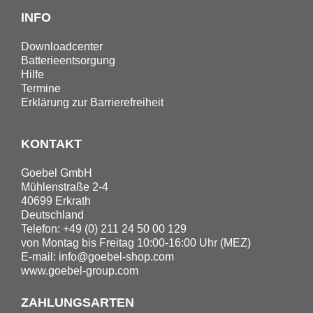
INFO
Downloadcenter
Batterieentsorgung
Hilfe
Termine
Erklärung zur Barrierefreiheit
KONTAKT
Goebel GmbH
Mühlenstraße 2-4
40699 Erkrath
Deutschland
Telefon: +49 (0) 211 24 50 00 129
von Montag bis Freitag 10:00-16:00 Uhr (MEZ)
E-mail:
info@goebel-shop.com
www.goebel-group.com
ZAHLUNGSARTEN