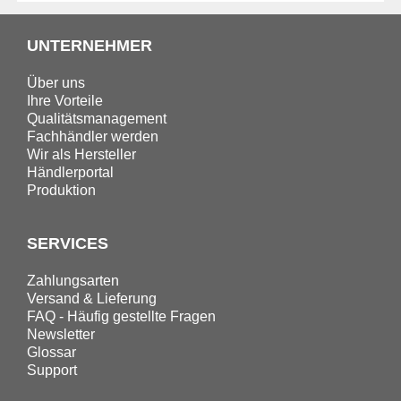
UNTERNEHMER
Über uns
Ihre Vorteile
Qualitätsmanagement
Fachhändler werden
Wir als Hersteller
Händlerportal
Produktion
SERVICES
Zahlungsarten
Versand & Lieferung
FAQ - Häufig gestellte Fragen
Newsletter
Glossar
Support