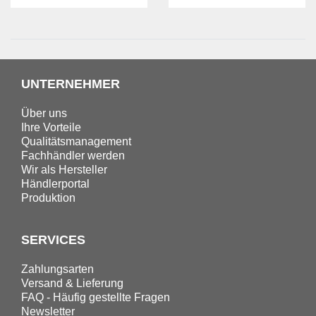
UNTERNEHMER
Über uns
Ihre Vorteile
Qualitätsmanagement
Fachhändler werden
Wir als Hersteller
Händlerportal
Produktion
SERVICES
Zahlungsarten
Versand & Lieferung
FAQ - Häufig gestellte Fragen
Newsletter