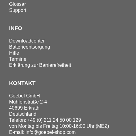
Glossar
Support
INFO
Downloadcenter
Batterieentsorgung
Hilfe
Termine
Erklärung zur Barrierefreiheit
KONTAKT
Goebel GmbH
Mühlenstraße 2-4
40699 Erkrath
Deutschland
Telefon: +49 (0) 211 24 50 00 129
von Montag bis Freitag 10:00-16:00 Uhr (MEZ)
E-mail:
info@goebel-shop.com