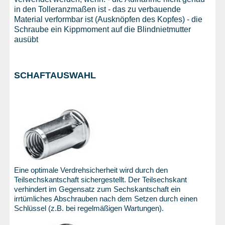
in den Tolleranzmaßen ist - das zu verbauende
Material verformbar ist (Ausknöpfen des Kopfes) - die
Schraube ein Kippmoment auf die Blindnietmutter
ausübt
SCHAFTAUSWAHL
Eine optimale Verdrehsicherheit wird durch den
Teilsechskantschaft sichergestellt. Der Teilsechskant
verhindert im Gegensatz zum Sechskantschaft ein
irrtümliches Abschrauben nach dem Setzen durch einen
Schlüssel (z.B. bei regelmäßigen Wartungen).