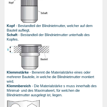
Kopf
- Bestandteil der Blindnietmutter, welcher auf dem
Bauteil aufliegt.
Schaft
- Bestandteil der Blindnietmutter unterhalb des
Kopfes.
Klemmstärke
- Benennt die Materialstärke eines oder
mehrerer Bauteile, in welche die Blindnietmutter montiert
wird.
Klemmbereich
- Die Materialstärke s muss innerhalb des
Minimal- und des Maximalwert, für welchen die
Blindnietmutter ausgelegt ist, liegen.