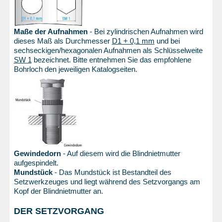
Maße der Aufnahmen
- Bei zylindrischen Aufnahmen wird
dieses Maß als Durchmesser
D1 + 0,1 mm
und bei
sechseckigen/hexagonalen Aufnahmen als Schlüsselweite
SW 1
bezeichnet. Bitte entnehmen Sie das empfohlene
Bohrloch den jeweiligen Katalogseiten.
Gewindedorn
- Auf diesem wird die Blindnietmutter
aufgespindelt.
Mundstück
- Das Mundstück ist Bestandteil des
Setzwerkzeuges und liegt während des Setzvorgangs am
Kopf der Blindnietmutter an.
DER SETZVORGANG