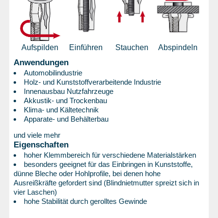
Aufspilden
Einführen
Stauchen
Abspindeln
Anwendungen
Automobilindustrie
Holz- und Kunststoffverarbeitende Industrie
Innenausbau Nutzfahrzeuge
Akkustik- und Trockenbau
Klima- und Kältetechnik
Apparate- und Behälterbau
und viele mehr
Eigenschaften
hoher Klemmbereich für verschiedene Materialstärken
besonders geeignet für das Einbringen in Kunststoffe,
dünne Bleche oder Hohlprofile, bei denen hohe
Ausreißkräfte gefordert sind (Blindnietmutter spreizt sich in
vier Laschen)
hohe Stabilität durch gerolltes Gewinde