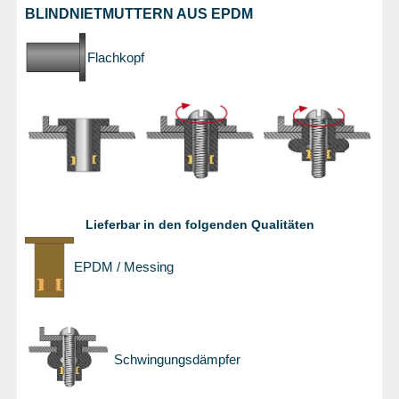
BLINDNIETMUTTERN AUS EPDM
Flachkopf
Lieferbar in den folgenden Qualitäten
EPDM / Messing
Schwingungsdämpfer