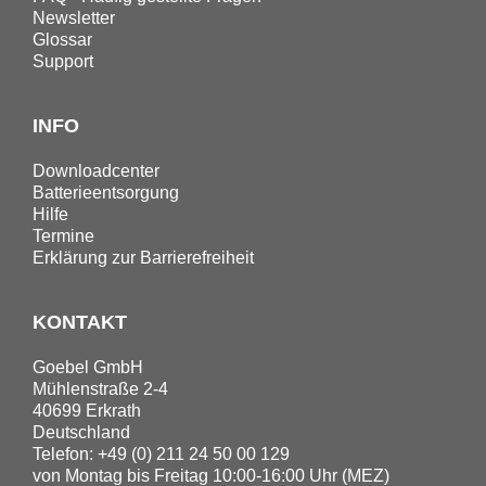
Newsletter
Glossar
Support
INFO
Downloadcenter
Batterieentsorgung
Hilfe
Termine
Erklärung zur Barrierefreiheit
KONTAKT
Goebel GmbH
Mühlenstraße 2-4
40699 Erkrath
Deutschland
Telefon: +49 (0) 211 24 50 00 129
von Montag bis Freitag 10:00-16:00 Uhr (MEZ)