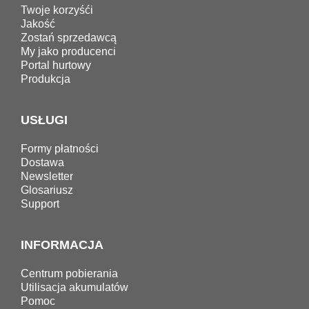
Twoje korzyśći
Jakość
Zostań sprzedawcą
My jako producenci
Portal hurtowy
Produkcja
USŁUGI
Formy płatności
Dostawa
Newsletter
Glosariusz
Support
INFORMACJA
Centrum pobierania
Utilisacja akumulatów
Pomoc