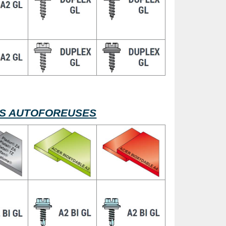
> VIS AUTOFOREUSES