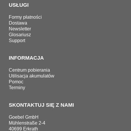
USŁUGI
Formy płatności
Dostawa
Newsletter
Glosariusz
Support
INFORMACJA
Centrum pobierania
Utilisacja akumulatów
Pomoc
Terminy
SKONTAKTUJ SIĘ Z NAMI
Goebel GmbH
Mühlenstraße 2-4
40699 Erkrath