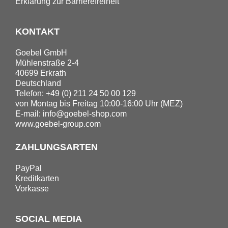
Erklärung zur Barrierefreiheit
KONTAKT
Goebel GmbH
Mühlenstraße 2-4
40699 Erkrath
Deutschland
Telefon: +49 (0) 211 24 50 00 129
von Montag bis Freitag 10:00-16:00 Uhr (MEZ)
E-mail:
info@goebel-shop.com
www.goebel-group.com
ZAHLUNGSARTEN
PayPal
Kreditkarten
Vorkasse
SOCIAL MEDIA