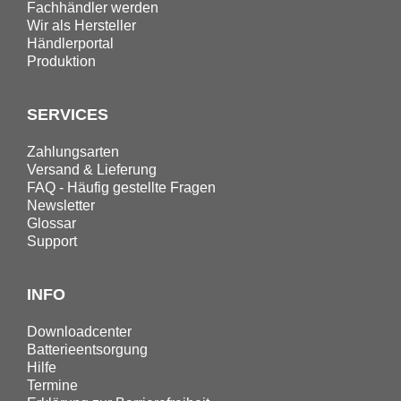
Fachhändler werden
Wir als Hersteller
Händlerportal
Produktion
SERVICES
Zahlungsarten
Versand & Lieferung
FAQ - Häufig gestellte Fragen
Newsletter
Glossar
Support
INFO
Downloadcenter
Batterieentsorgung
Hilfe
Termine