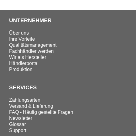
UNTERNEHMER
Über uns
Ihre Vorteile
Qualitätsmanagement
Fachhändler werden
Wir als Hersteller
Händlerportal
Produktion
SERVICES
Zahlungsarten
Versand & Lieferung
FAQ - Häufig gestellte Fragen
Newsletter
Glossar
Support