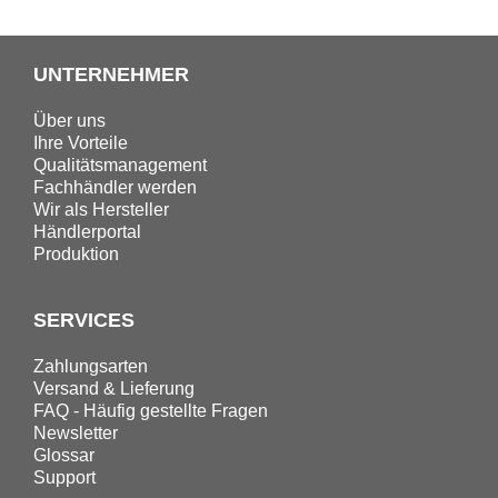
UNTERNEHMER
Über uns
Ihre Vorteile
Qualitätsmanagement
Fachhändler werden
Wir als Hersteller
Händlerportal
Produktion
SERVICES
Zahlungsarten
Versand & Lieferung
FAQ - Häufig gestellte Fragen
Newsletter
Glossar
Support