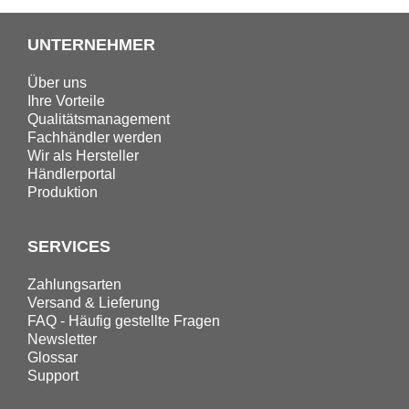
UNTERNEHMER
Über uns
Ihre Vorteile
Qualitätsmanagement
Fachhändler werden
Wir als Hersteller
Händlerportal
Produktion
SERVICES
Zahlungsarten
Versand & Lieferung
FAQ - Häufig gestellte Fragen
Newsletter
Glossar
Support