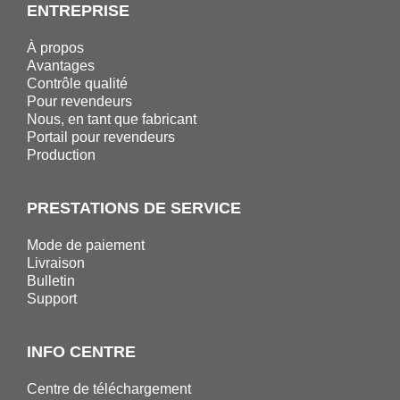
ENTREPRISE
À propos
Avantages
Contrôle qualité
Pour revendeurs
Nous, en tant que fabricant
Portail pour revendeurs
Production
PRESTATIONS DE SERVICE
Mode de paiement
Livraison
Bulletin
Support
INFO CENTRE
Centre de téléchargement