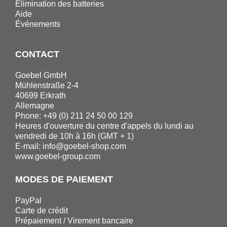
Elimination des batteries
Aide
Événements
CONTACT
Goebel GmbH
Mühlenstraße 2-4
40699 Erkrath
Allemagne
Phone: +49 (0) 211 24 50 00 129
Heures d'ouverture du centre d'appels du lundi au
vendredi de 10h à 16h (GMT + 1)
E-mail:
info@goebel-shop.com
www.goebel-group.com
MODES DE PAIEMENT
PayPal
Carte de crédit
Prépaiement / Virement bancaire