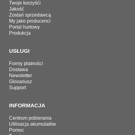
Twoje korzyśći
Jakość
Zostań sprzedawcą
My jako producenci
Portal hurtowy
Produkcja
USŁUGI
Formy płatności
Dostawa
Newsletter
Glosariusz
Support
INFORMACJA
Centrum pobierania
Utilisacja akumulatów
Pomoc