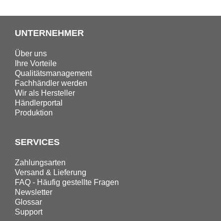
UNTERNEHMER
Über uns
Ihre Vorteile
Qualitätsmanagement
Fachhändler werden
Wir als Hersteller
Händlerportal
Produktion
SERVICES
Zahlungsarten
Versand & Lieferung
FAQ - Häufig gestellte Fragen
Newsletter
Glossar
Support