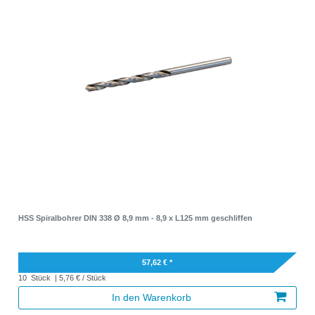
HSS Spiralbohrer DIN 338 Ø 8,9 mm - 8,9 x L125 mm geschliffen
57,62 € *
10
Stück
| 5,76 € / Stück
In den Warenkorb