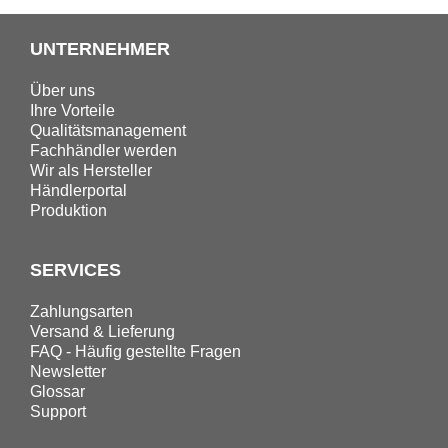
UNTERNEHMER
Über uns
Ihre Vorteile
Qualitätsmanagement
Fachhändler werden
Wir als Hersteller
Händlerportal
Produktion
SERVICES
Zahlungsarten
Versand & Lieferung
FAQ - Häufig gestellte Fragen
Newsletter
Glossar
Support