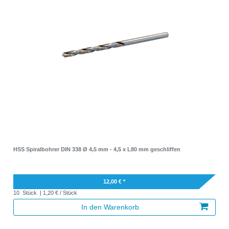
HSS Spiralbohrer DIN 338 Ø 4,5 mm - 4,5 x L80 mm geschliffen
12,00 € *
10
Stück
| 1,20 € / Stück
In den Warenkorb