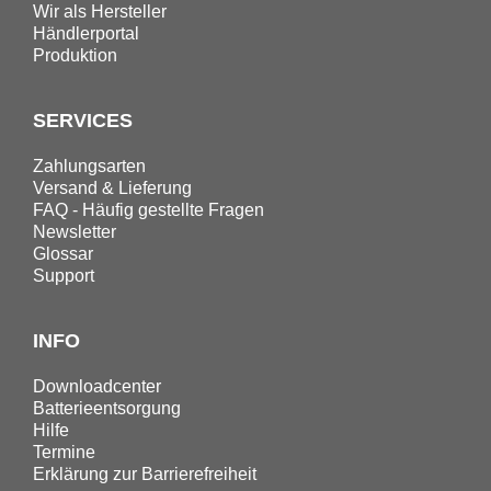
Wir als Hersteller
Händlerportal
Produktion
SERVICES
Zahlungsarten
Versand & Lieferung
FAQ - Häufig gestellte Fragen
Newsletter
Glossar
Support
INFO
Downloadcenter
Batterieentsorgung
Hilfe
Termine
Erklärung zur Barrierefreiheit