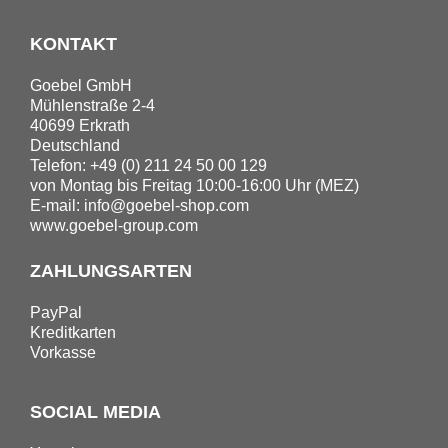
KONTAKT
Goebel GmbH
Mühlenstraße 2-4
40699 Erkrath
Deutschland
Telefon: +49 (0) 211 24 50 00 129
von Montag bis Freitag 10:00-16:00 Uhr (MEZ)
E-mail:
info@goebel-shop.com
www.goebel-group.com
ZAHLUNGSARTEN
PayPal
Kreditkarten
Vorkasse
SOCIAL MEDIA