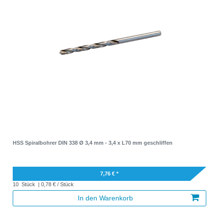
HSS Spiralbohrer DIN 338 Ø 3,4 mm - 3,4 x L70 mm geschliffen
7,76 € *
10
Stück
| 0,78 € / Stück
In den Warenkorb