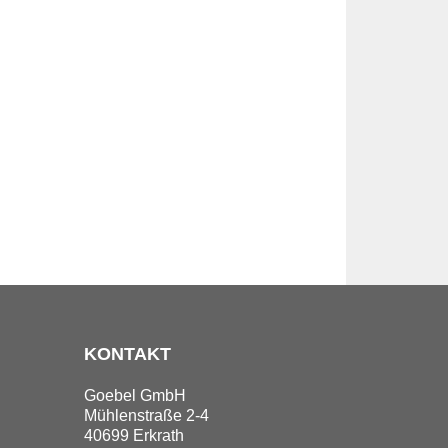
KONTAKT
Goebel GmbH
Mühlenstraße 2-4
40699 Erkrath