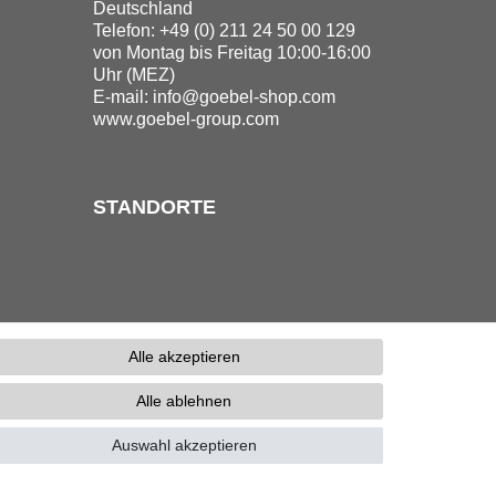
Deutschland
Telefon: +49 (0) 211 24 50 00 129
von Montag bis Freitag 10:00-16:00
Uhr (MEZ)
E-mail:
info@goebel-shop.com
www.goebel-group.com
STANDORTE
Alle akzeptieren
Alle ablehnen
erefreiheitserklärung
Kontakt
Auswahl akzeptieren