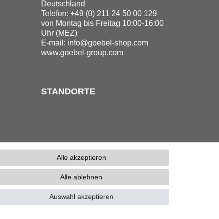
Deutschland
Telefon: +49 (0) 211 24 50 00 129
von Montag bis Freitag 10:00-16:00
Uhr (MEZ)
E-mail:
info@goebel-shop.com
www.goebel-group.com
STANDORTE
Alle akzeptieren
Alle ablehnen
erefreiheitserklärung
Kontakt
Auswahl akzeptieren