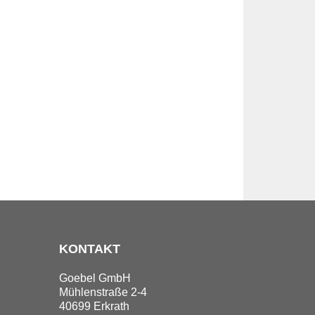
KONTAKT
Goebel GmbH
Mühlenstraße 2-4
40699 Erkrath