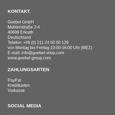
KONTAKT
Goebel GmbH
Mühlenstraße 2-4
40699 Erkrath
Deutschland
Telefon: +49 (0) 211 24 50 00 129
von Montag bis Freitag 10:00-16:00 Uhr (MEZ)
E-mail:
info@goebel-shop.com
www.goebel-group.com
ZAHLUNGSARTEN
PayPal
Kreditkarten
Vorkasse
SOCIAL MEDIA