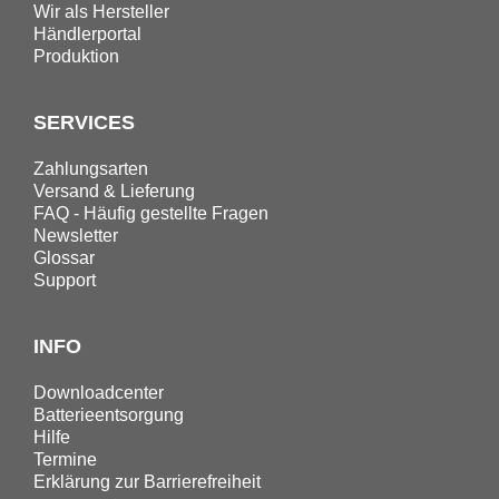
Wir als Hersteller
Händlerportal
Produktion
SERVICES
Zahlungsarten
Versand & Lieferung
FAQ - Häufig gestellte Fragen
Newsletter
Glossar
Support
INFO
Downloadcenter
Batterieentsorgung
Hilfe
Termine
Erklärung zur Barrierefreiheit