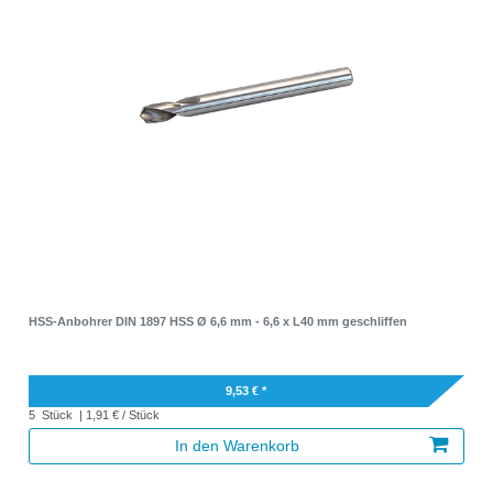
HSS-Anbohrer DIN 1897 HSS Ø 6,6 mm - 6,6 x L40 mm geschliffen
9,53 € *
5
Stück
| 1,91 € / Stück
In den Warenkorb