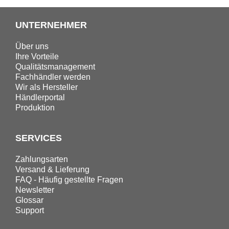
UNTERNEHMER
Über uns
Ihre Vorteile
Qualitätsmanagement
Fachhändler werden
Wir als Hersteller
Händlerportal
Produktion
SERVICES
Zahlungsarten
Versand & Lieferung
FAQ - Häufig gestellte Fragen
Newsletter
Glossar
Support