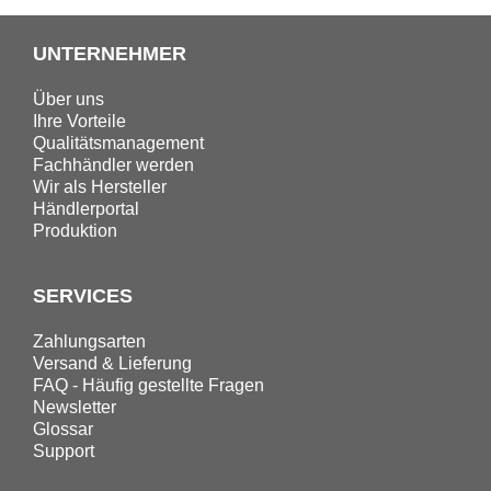
UNTERNEHMER
Über uns
Ihre Vorteile
Qualitätsmanagement
Fachhändler werden
Wir als Hersteller
Händlerportal
Produktion
SERVICES
Zahlungsarten
Versand & Lieferung
FAQ - Häufig gestellte Fragen
Newsletter
Glossar
Support