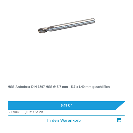
HSS-Anbohrer DIN 1897 HSS Ø 5,7 mm - 5,7 x L40 mm geschliffen
5,49 € *
5
Stück
| 1,10 € / Stück
In den Warenkorb