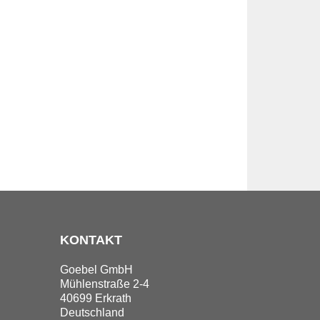
KONTAKT
Goebel GmbH
Mühlenstraße 2-4
40699 Erkrath
Deutschland