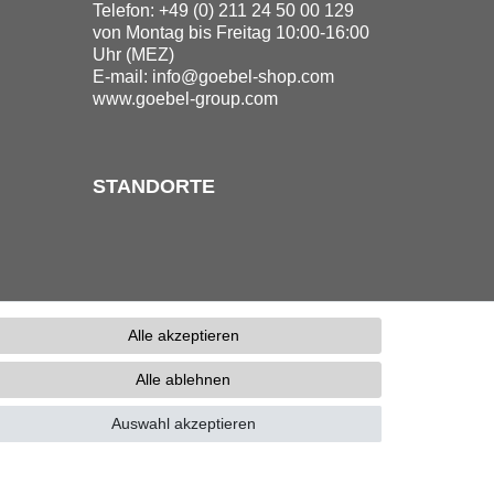
Telefon: +49 (0) 211 24 50 00 129
von Montag bis Freitag 10:00-16:00
Uhr (MEZ)
E-mail:
info@goebel-shop.com
www.goebel-group.com
STANDORTE
Alle akzeptieren
Alle ablehnen
erefreiheitserklärung
Kontakt
Auswahl akzeptieren