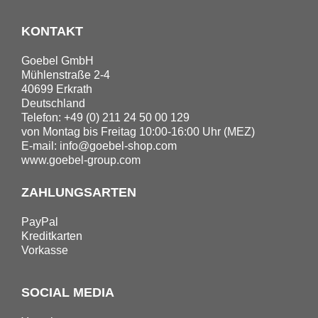
KONTAKT
Goebel GmbH
Mühlenstraße 2-4
40699 Erkrath
Deutschland
Telefon: +49 (0) 211 24 50 00 129
von Montag bis Freitag 10:00-16:00 Uhr (MEZ)
E-mail:
info@goebel-shop.com
www.goebel-group.com
ZAHLUNGSARTEN
PayPal
Kreditkarten
Vorkasse
SOCIAL MEDIA