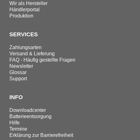
Wir als Hersteller
Händlerportal
Produktion
SERVICES
Zahlungsarten
Versand & Lieferung
FAQ - Häufig gestellte Fragen
Newsletter
Glossar
Support
INFO
Downloadcenter
Batterieentsorgung
Hilfe
Termine
Erklärung zur Barrierefreiheit