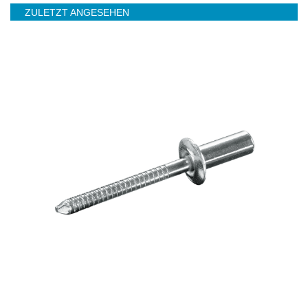
ZULETZT ANGESEHEN