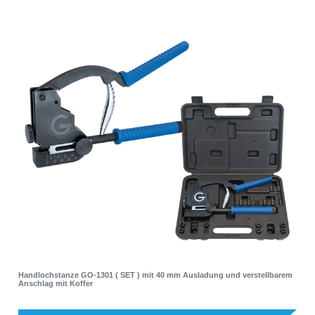
Handlochstanze GO-1301 ( SET ) mit 40 mm Ausladung und verstellbarem
Anschlag mit Koffer