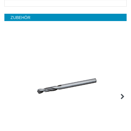
ZUBEHÖR