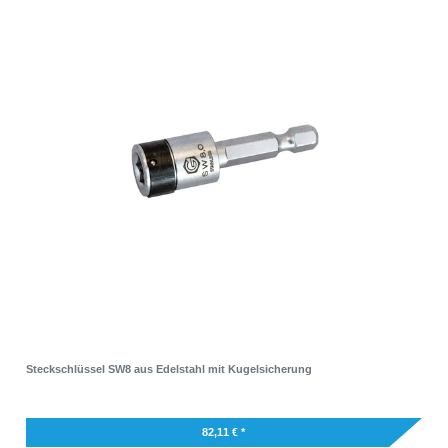
Steckschlüssel SW8 aus Edelstahl mit Kugelsicherung
82,11 € *