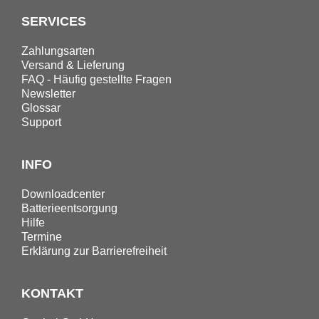
SERVICES
Zahlungsarten
Versand & Lieferung
FAQ - Häufig gestellte Fragen
Newsletter
Glossar
Support
INFO
Downloadcenter
Batterieentsorgung
Hilfe
Termine
Erklärung zur Barrierefreiheit
KONTAKT