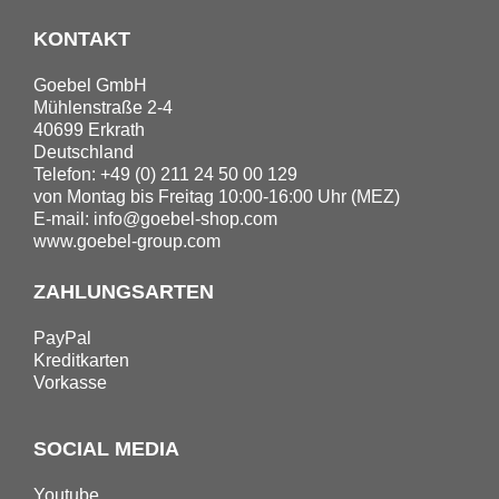
KONTAKT
Goebel GmbH
Mühlenstraße 2-4
40699 Erkrath
Deutschland
Telefon: +49 (0) 211 24 50 00 129
von Montag bis Freitag 10:00-16:00 Uhr (MEZ)
E-mail:
info@goebel-shop.com
www.goebel-group.com
ZAHLUNGSARTEN
PayPal
Kreditkarten
Vorkasse
SOCIAL MEDIA
Youtube