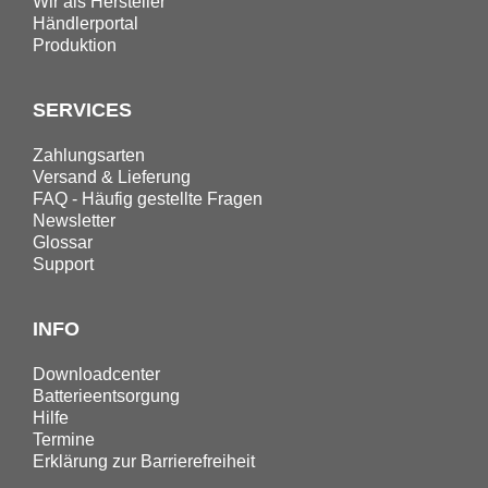
Wir als Hersteller
Händlerportal
Produktion
SERVICES
Zahlungsarten
Versand & Lieferung
FAQ - Häufig gestellte Fragen
Newsletter
Glossar
Support
INFO
Downloadcenter
Batterieentsorgung
Hilfe
Termine
Erklärung zur Barrierefreiheit