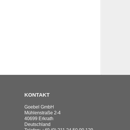
KONTAKT
Goebel GmbH
Mühlenstraße 2-4
40699 Erkrath
Deutschland