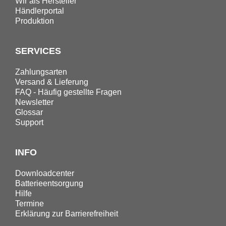
Wir als Hersteller
Händlerportal
Produktion
SERVICES
Zahlungsarten
Versand & Lieferung
FAQ - Häufig gestellte Fragen
Newsletter
Glossar
Support
INFO
Downloadcenter
Batterieentsorgung
Hilfe
Termine
Erklärung zur Barrierefreiheit