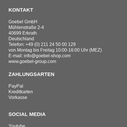
KONTAKT
Goebel GmbH
Mühlenstraße 2-4
40699 Erkrath
Deutschland
Telefon: +49 (0) 211 24 50 00 129
von Montag bis Freitag 10:00-16:00 Uhr (MEZ)
E-mail:
info@goebel-shop.com
www.goebel-group.com
ZAHLUNGSARTEN
PayPal
Kreditkarten
Vorkasse
SOCIAL MEDIA
Youtube