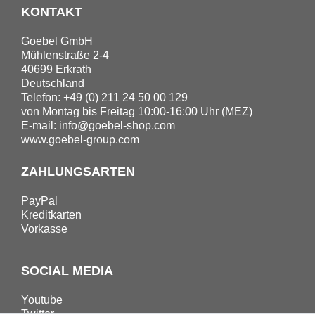
KONTAKT
Goebel GmbH
Mühlenstraße 2-4
40699 Erkrath
Deutschland
Telefon: +49 (0) 211 24 50 00 129
von Montag bis Freitag 10:00-16:00 Uhr (MEZ)
E-mail:
info@goebel-shop.com
www.goebel-group.com
ZAHLUNGSARTEN
PayPal
Kreditkarten
Vorkasse
SOCIAL MEDIA
Youtube
Twitter