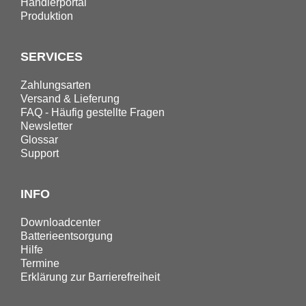
Händlerportal
Produktion
SERVICES
Zahlungsarten
Versand & Lieferung
FAQ - Häufig gestellte Fragen
Newsletter
Glossar
Support
INFO
Downloadcenter
Batterieentsorgung
Hilfe
Termine
Erklärung zur Barrierefreiheit