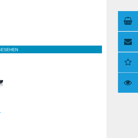
GESEHEN