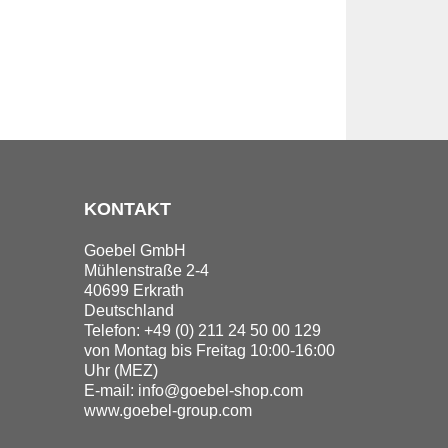
KONTAKT
Goebel GmbH
Mühlenstraße 2-4
40699 Erkrath
Deutschland
Telefon: +49 (0) 211 24 50 00 129
von Montag bis Freitag 10:00-16:00
Uhr (MEZ)
E-mail:
info@goebel-shop.com
www.goebel-group.com