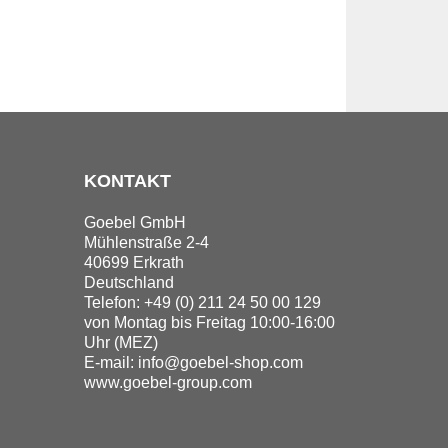
KONTAKT
Goebel GmbH
Mühlenstraße 2-4
40699 Erkrath
Deutschland
Telefon: +49 (0) 211 24 50 00 129
von Montag bis Freitag 10:00-16:00
Uhr (MEZ)
E-mail:
info@goebel-shop.com
www.goebel-group.com