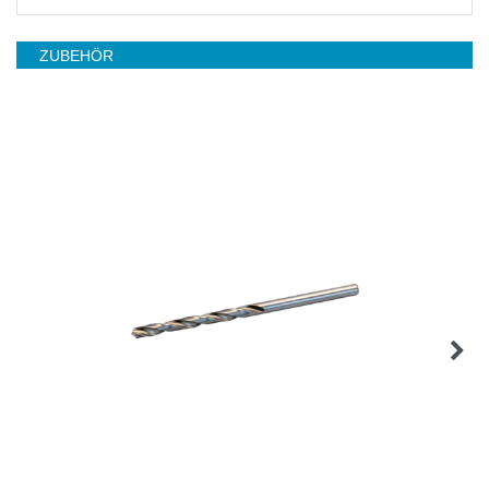
ZUBEHÖR