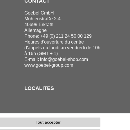
CONTACT
Goebel GmbH
Mühlenstraße 2-4
40699 Erkrath
Allemagne
Phone: +49 (0) 211 24 50 00 129
Heures d'ouverture du centre
d'appels du lundi au vendredi de 10h
à 16h (GMT + 1)
E-mail:
info@goebel-shop.com
www.goebel-group.com
LOCALITES
Tout accepter