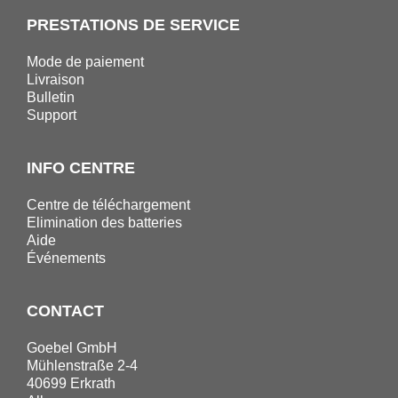
PRESTATIONS DE SERVICE
Mode de paiement
Livraison
Bulletin
Support
INFO CENTRE
Centre de téléchargement
Elimination des batteries
Aide
Événements
CONTACT
Goebel GmbH
Mühlenstraße 2-4
40699 Erkrath